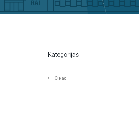
Kategorijas
О нас