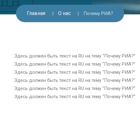
Главная
О нас
Почему РИА?
Здесь должен быть текст на RU на тему “Почему РИА?”
Здесь должен быть текст на RU на тему “Почему РИА?”
Здесь должен быть текст на RU на тему “Почему РИА?”
Здесь должен быть текст на RU на тему “Почему РИА?”
Здесь должен быть текст на RU на тему “Почему РИА?”
Здесь должен быть текст на RU на тему “Почему РИА?”