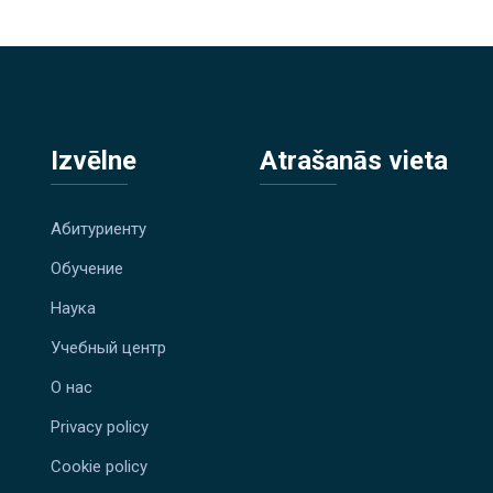
Izvēlne
Atrašanās vieta
Абитуриенту
Обучение
Наука
Учебный центр
О нас
Privacy policy
Cookie policy