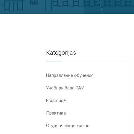
Kategorijas
Направление обучения
Учебная база РАИ
Erasmus+
Практика
Студенческая жизнь