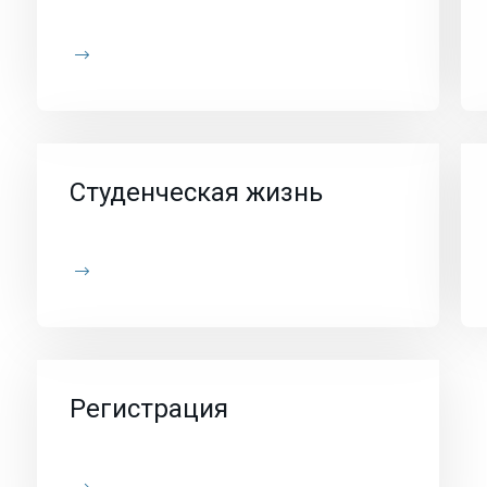
Студенческая жизнь
Регистрация