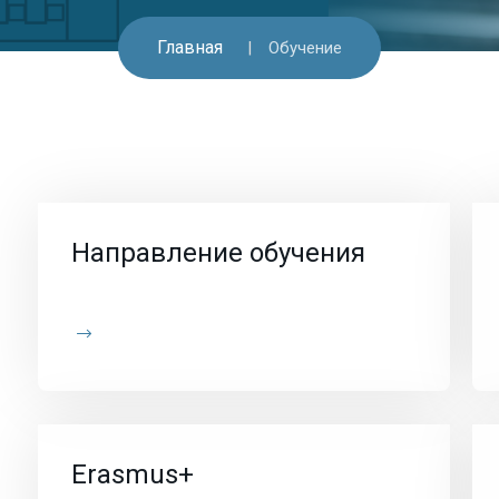
Главная
Обучение
Направление обучения
Erasmus+