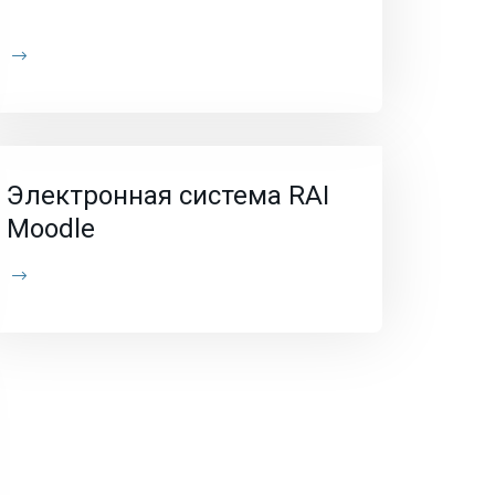
Электронная система RAI
Moodle