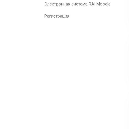
Электронная система RAI Moodle
Регистрация