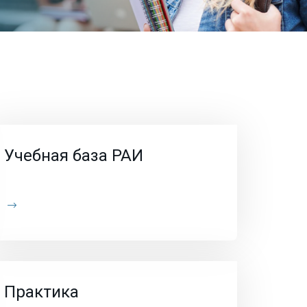
Учебная база РАИ
Практика