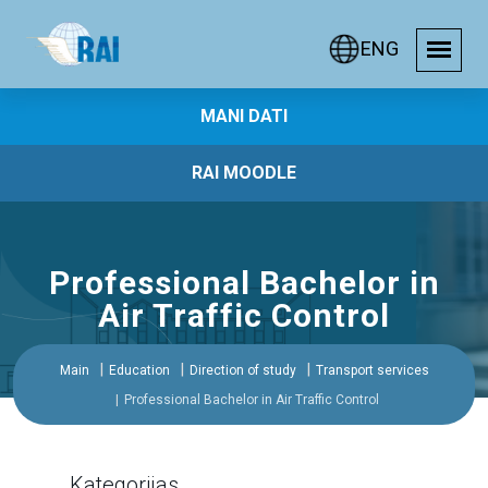
ENG
MANI DATI
RAI MOODLE
Professional Bachelor in
Air Traffic Control
Main
Education
Direction of study
Transport services
Professional Bachelor in Air Traffic Control
Kategorijas