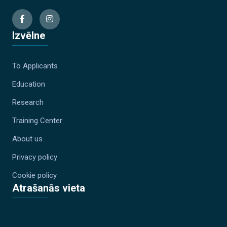
Izvēlne
To Applicants
Education
Research
Training Center
About us
Privacy policy
Cookie policy
Atrašanās vieta