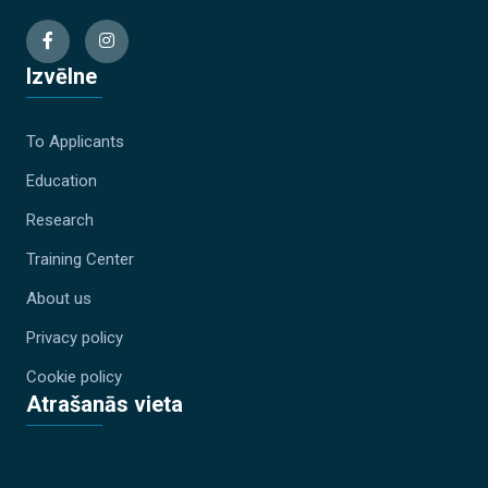
Izvēlne
To Applicants
Education
Research
Training Center
About us
Privacy policy
Cookie policy
Atrašanās vieta