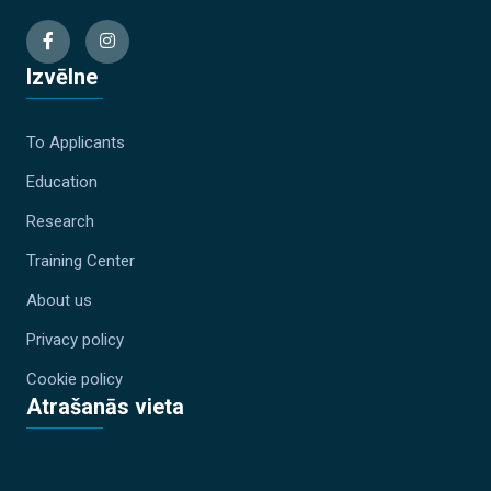
Izvēlne
To Applicants
Education
Research
Training Center
About us
Privacy policy
Cookie policy
Atrašanās vieta