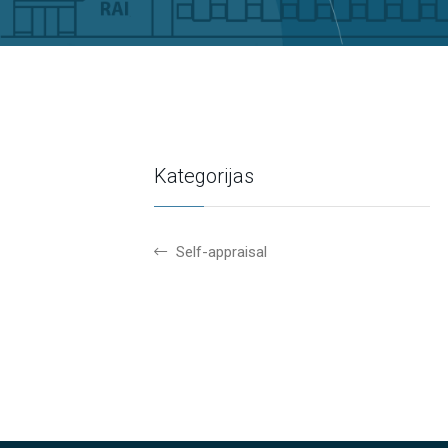
Kategorijas
Self-appraisal