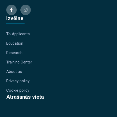
Izvēlne
To Applicants
Education
Research
Training Center
About us
Privacy policy
Cookie policy
Atrašanās vieta