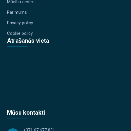
Mācību centrs
Par mums
Privacy policy
Cookie policy
Atrašanās vieta
Mūsu kontakti
+371 67 677 831