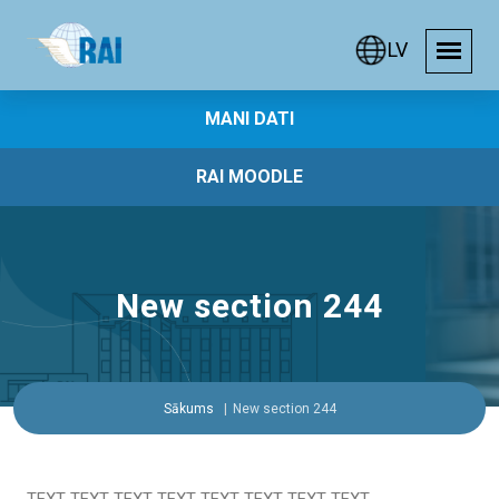
LV
MANI DATI
RAI MOODLE
New section 244
Sākums
New section 244
TEXT TEXT TEXT TEXT TEXT TEXT TEXT TEXT