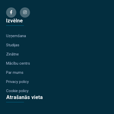
Izvēlne
Uzņemšana
Studijas
Zinātne
Mācību centrs
Par mums
Privacy policy
Cookie policy
Atrašanās vieta