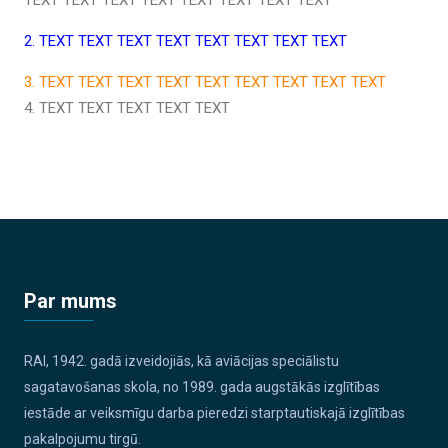
2. TEXT TEXT TEXT TEXT TEXT TEXT TEXT TEXT
3. TEXT TEXT TEXT TEXT TEXT TEXT TEXT TEXT TEXT
4. TEXT TEXT TEXT TEXT TEXT
Par mums
RAI, 1942. gadā izveidojiās, kā aviācijas speciālistu
sagatavošanas skola, no 1989. gada augstākās izglītības
iestāde ar veiksmīgu darba pieredzi starptautiskajā izglītības
pakalpojumu tirgū.